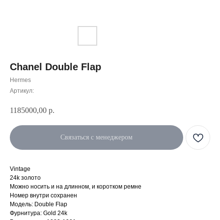
Chanel Double Flap
Hermes
Артикул:
1185000,00
р.
Связаться с менеджером
Vintage
24k золото
Можно носить и на длинном, и коротком ремне
Номер внутри сохранен
Модель: Double Flap
Фурнитура: Gold 24k