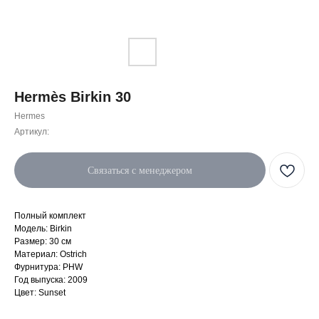
Hermès Birkin 30
Hermes
Артикул:
Связаться с менеджером
Полный комплект
Модель: Birkin
Размер: 30 см
Материал: Ostrich
Фурнитура: PHW
Год выпуска: 2009
Цвет: Sunset