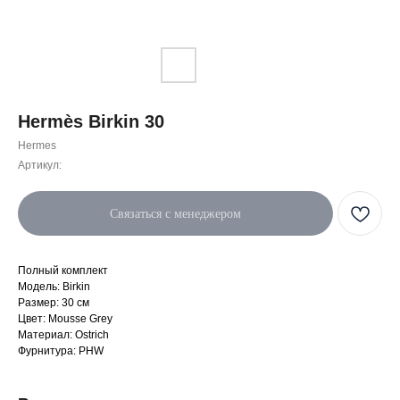
Hermès Birkin 30
Hermes
Артикул:
Связаться с менеджером
Полный комплект
Модель: Birkin
Размер: 30 см
Цвет: Mousse Grey
Материал: Ostrich
Фурнитура: PHW