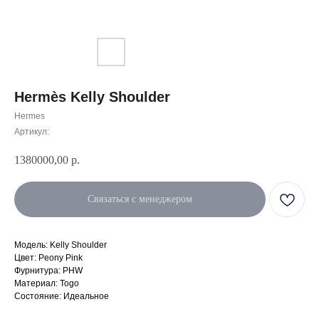
Hermès Kelly Shoulder
Hermes
Артикул:
1380000,00
р.
Связаться с менеджером
Модель: Kelly Shoulder
Цвет: Peony Pink
Фурнитура: PHW
Материал: Togo
Cостояние: Идеальное