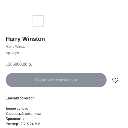
Harry Winston
Harry Winston
Артикул:
1385000,00
р.
Связаться с менеджером
Emerald collection
Белое золото
Кварцевый механизм
Брилианты
Размер:17.7 X 24 MM