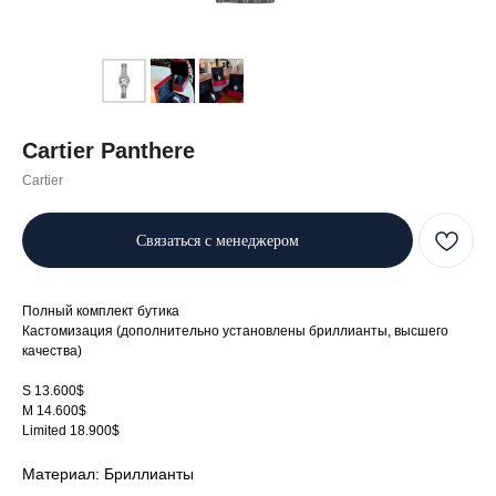
Cartier Panthere
Cartier
Связаться с менеджером
Полный комплект бутика
Кастомизация (дополнительно установлены бриллианты, высшего
качества)
S 13.600$
M 14.600$
Limited 18.900$
Материал: Бриллианты