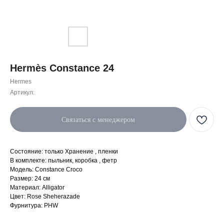
Hermès Constance 24
Hermes
Артикул:
Связаться с менеджером
Состояние: только Хранение , пленки
В комплекте: пыльник, коробка , фетр
Модель: Constance Croco
Размер: 24 см
Материал: Alligator
Цвет: Rose Sheherazade
Фурнитура: PHW