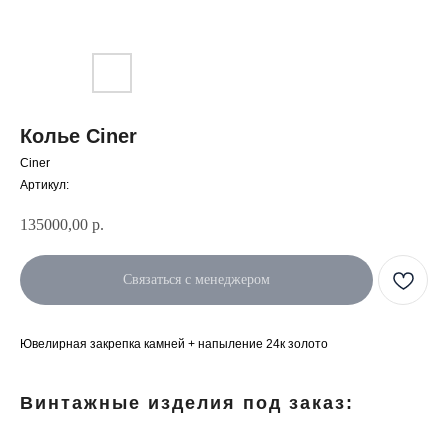
Колье Ciner
Ciner
Артикул:
135000,00
р.
Связаться с менеджером
Ювелирная закрепка камней + напыление 24к золото
Винтажные изделия под заказ: