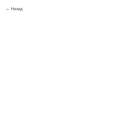
Назад