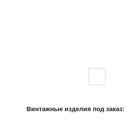
Винтажные изделия под заказ: