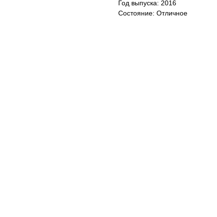
Год выпуска: 2016
Cостояние: Отличное