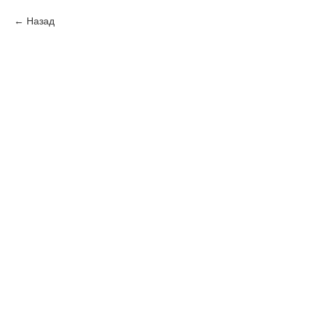
Назад