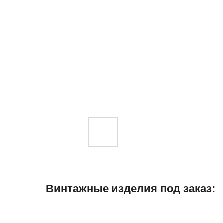
Винтажные изделия под заказ: