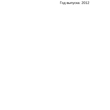
Год выпуска: 2012