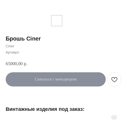
Брошь Ciner
Ciner
Артикул:
65000,00
р.
Связаться с менеджером
Винтажные изделия под заказ: