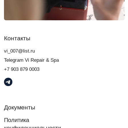
Я даю
согласие
на обработку персональных данных в порядке и на
условиях, указанных в
Политике обработки персональных данных
Связаться