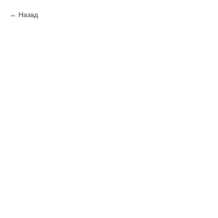
Назад