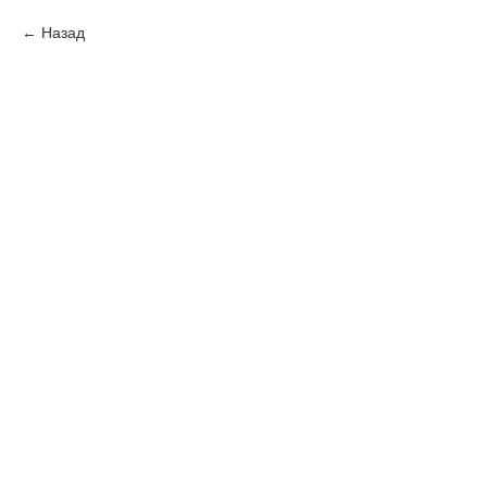
Назад