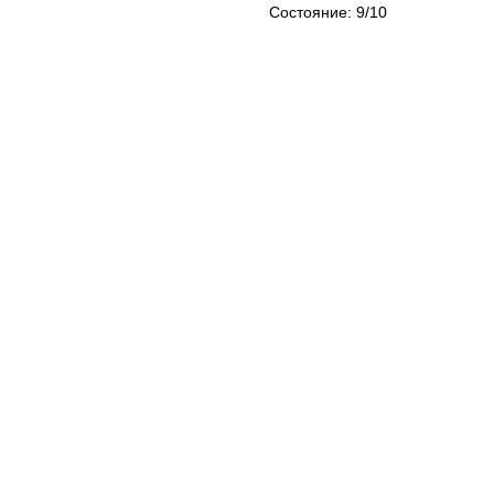
Cостояние: 9/10