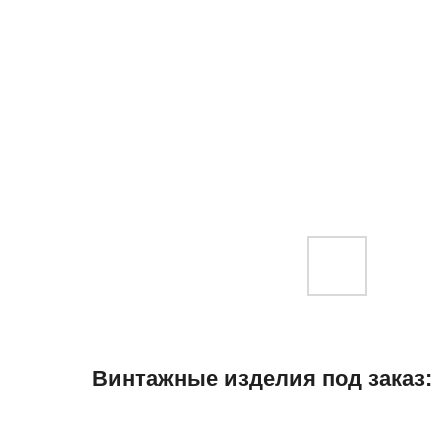
Винтажные изделия под заказ: