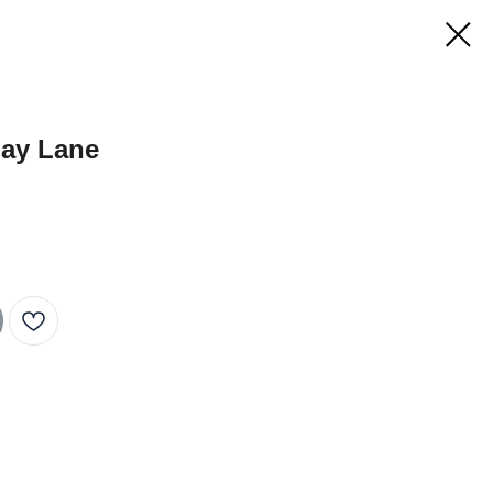
ay Lane