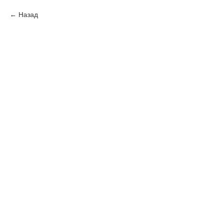
Назад