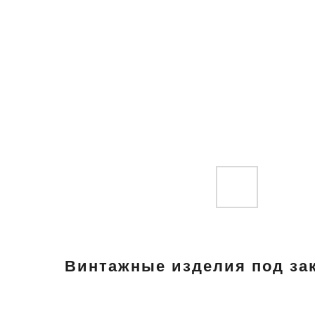
Винтажные изделия под зак