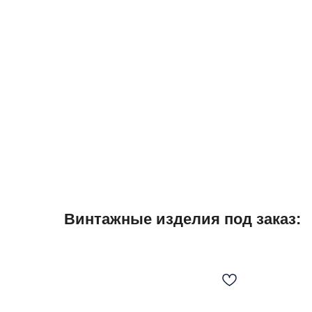
Винтажные изделия под заказ: