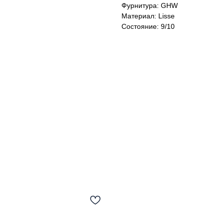
Фурнитура: GHW
Материал: Lisse
Cостояние: 9/10