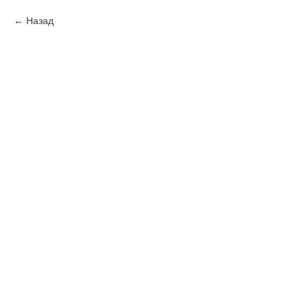
Назад